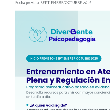
Fecha prevista: SEPTIEMBRE/OCTUBRE 2026