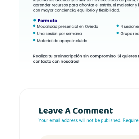
Leave A Comment
Your email address will not be published. Require