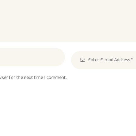
wser for the next time I comment.