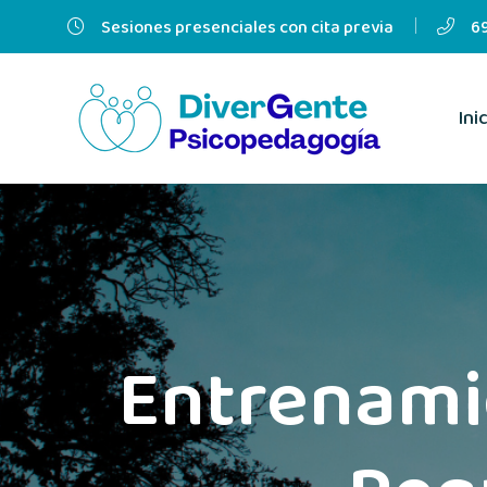
Sesiones presenciales con cita previa
69
Ini
Entrenami