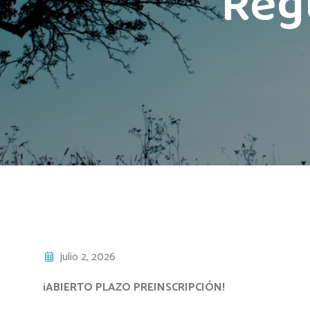
Reg
julio 2, 2026
¡ABIERTO PLAZO PREINSCRIPCIÓN!