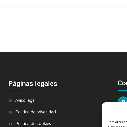
Co
Páginas legales
Aviso legal
Política de privacidad
Para ofrecer
Política de cookies