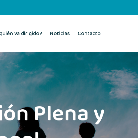
quién va dirigido?
Noticias
Contacto
ón Plena y