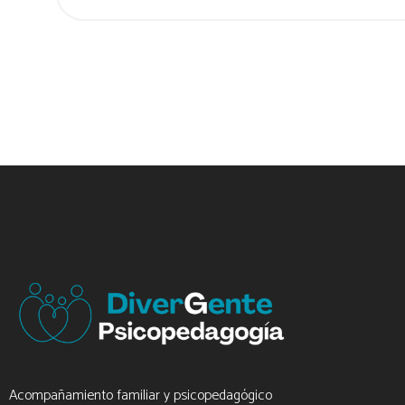
Acompañamiento familiar y psicopedagógico