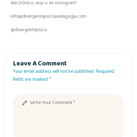
electrónico, wsp o en instagram!
info@divergentepsicopedagogia.com
@divergentepsico
Leave A Comment
Your email address will not be published. Required
fields are marked *