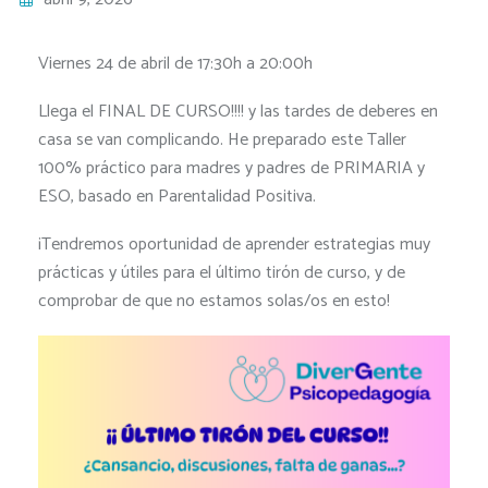
Viernes 24 de abril de 17:30h a 20:00h
Llega el FINAL DE CURSO!!!! y las tardes de deberes en
casa se van complicando. He preparado este Taller
100% práctico para madres y padres de PRIMARIA y
ESO, basado en Parentalidad Positiva.
¡Tendremos oportunidad de aprender estrategias muy
prácticas y útiles para el último tirón de curso, y de
comprobar de que no estamos solas/os en esto!