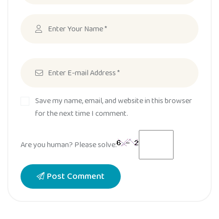
Save my name, email, and website in this browser
for the next time I comment.
Are you human? Please solve:
Post Comment