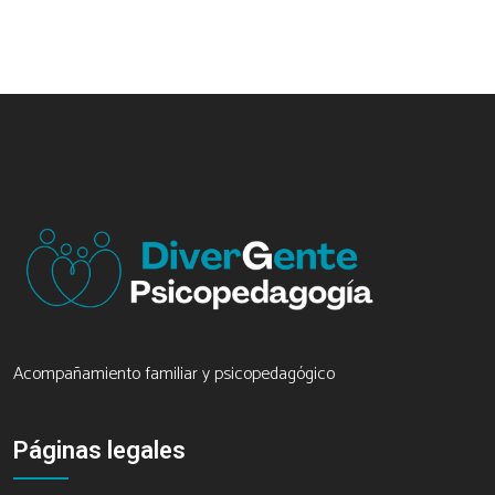
Acompañamiento familiar y psicopedagógico
Páginas legales