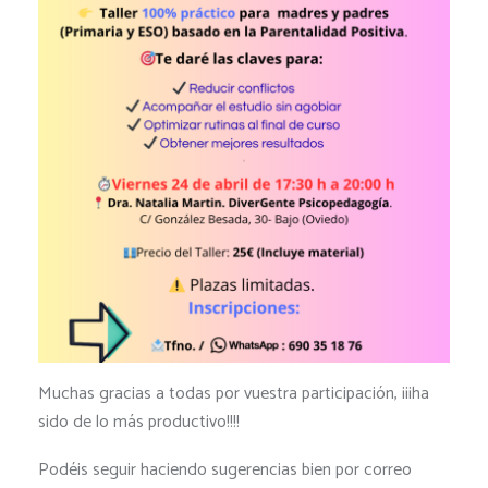
Muchas gracias a todas por vuestra participación, ¡¡¡ha
sido de lo más productivo!!!!
Podéis seguir haciendo sugerencias bien por correo