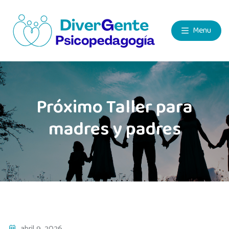
Menu
Próximo Taller para
madres y padres
abril 9, 2026