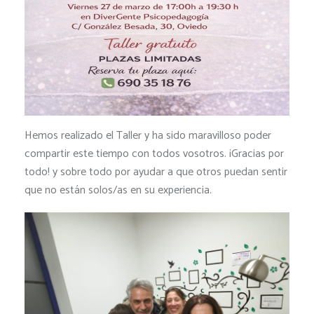
Hemos realizado el Taller y ha sido maravilloso poder
compartir este tiempo con todos vosotros. ¡Gracias por
todo! y sobre todo por ayudar a que otros puedan sentir
que no están solos/as en su experiencia.