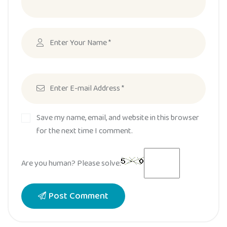
Save my name, email, and website in this browser
for the next time I comment.
Are you human? Please solve:
Post Comment