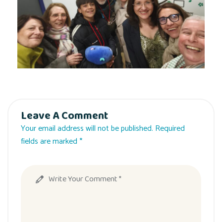
Leave A Comment
Your email address will not be published. Required
fields are marked *