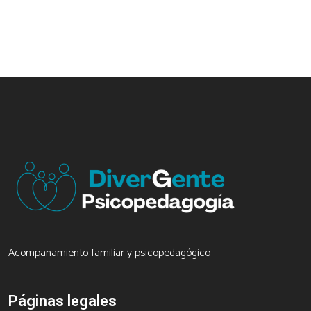
Acompañamiento familiar y psicopedagógico
Páginas legales